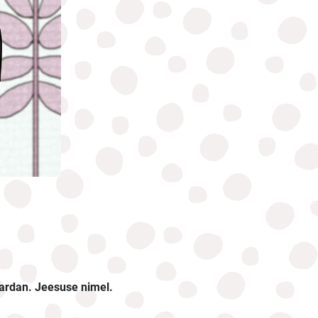
kardan. Jeesuse nimel.