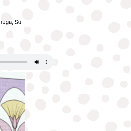
inuga; Su